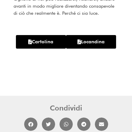
avanti in modo migliore diventando consapevole
di ciò che realmente è. Perché ci sia luce.
Cartolina
Locandina
Condividi