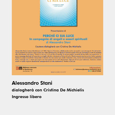
Alessandro Stani
dialogherà con Cristina De Michielis
Ingresso libero