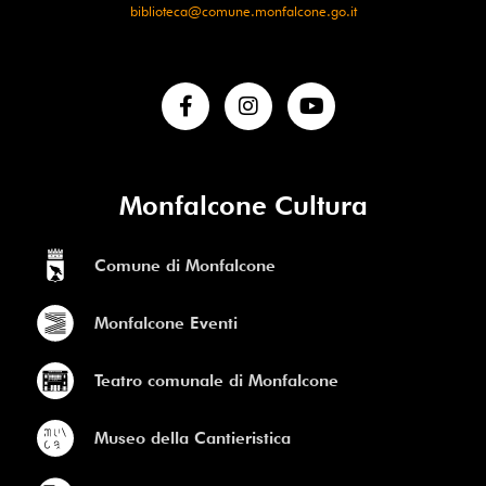
biblioteca@comune.monfalcone.go.it
Monfalcone Cultura
Comune di Monfalcone
Monfalcone Eventi
Teatro comunale di Monfalcone
Museo della Cantieristica