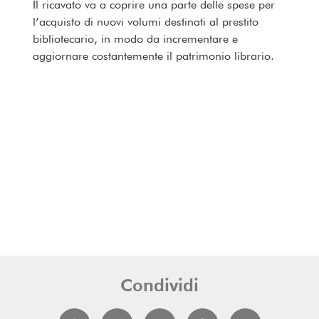
Il ricavato va a coprire una parte delle spese per
l’acquisto di nuovi volumi destinati al prestito
bibliotecario, in modo da incrementare e
aggiornare costantemente il patrimonio librario.
Condividi