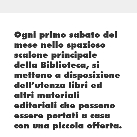
Ogni primo sabato del
mese nello spazioso
scalone principale
della Biblioteca, si
mettono a disposizione
dell’utenza libri ed
altri materiali
editoriali che possono
essere portati a casa
con una piccola offerta.