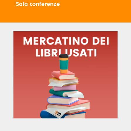
Sala conferenze