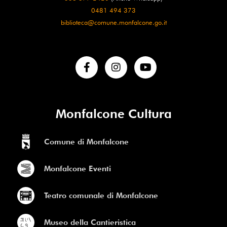
0481 494 373
biblioteca@comune.monfalcone.go.it
Monfalcone Cultura
Comune di Monfalcone
Monfalcone Eventi
Teatro comunale di Monfalcone
Museo della Cantieristica