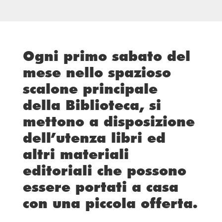
Ogni primo sabato del
mese nello spazioso
scalone principale
della Biblioteca, si
mettono a disposizione
dell’utenza libri ed
altri materiali
editoriali che possono
essere portati a casa
con una piccola offerta.