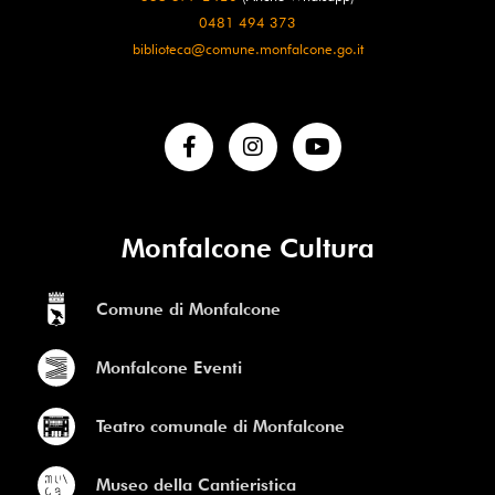
0481 494 373
biblioteca@comune.monfalcone.go.it
Monfalcone Cultura
Comune di Monfalcone
Monfalcone Eventi
Teatro comunale di Monfalcone
Museo della Cantieristica