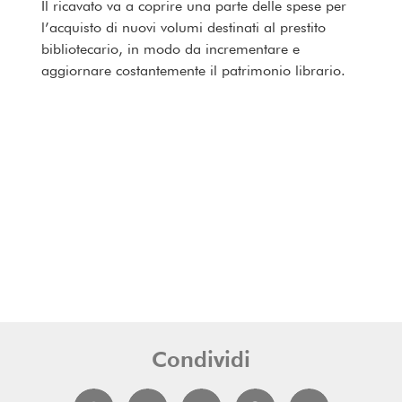
Il ricavato va a coprire una parte delle spese per
l’acquisto di nuovi volumi destinati al prestito
bibliotecario, in modo da incrementare e
aggiornare costantemente il patrimonio librario.
Condividi