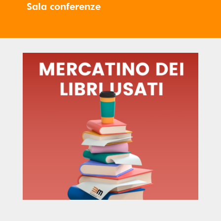
Sala conferenze