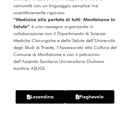
comunità con un linguaggio semplice ma
scientificamente rigoroso.
“Medicina alla portata di tutti: Monfalcone In
Salute”
è una rassegna organizzata in
collaborazione con il Dipartimento di Scienze
Mediche Chirurgiche e della Salute dell’Università
degli Studi di Trieste, l’Assessorato alla Cultura del
Comune di Monfalcone e con il patrocinio
dell’Azienda Sanitaria Universitaria Giuliano
Isontina ASUGI.
Locandina
Pieghevole