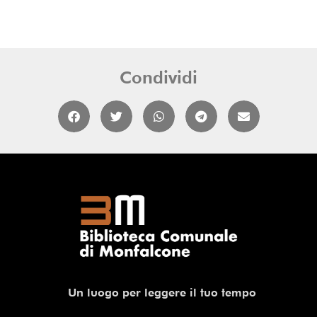
Condividi
Un luogo per leggere il tuo tempo