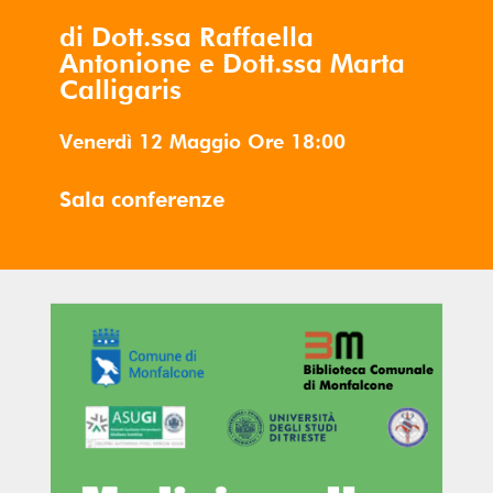
di Dott.ssa Raffaella
Antonione e Dott.ssa Marta
Calligaris
Venerdì 12 Maggio
Ore
18:00
Sala conferenze