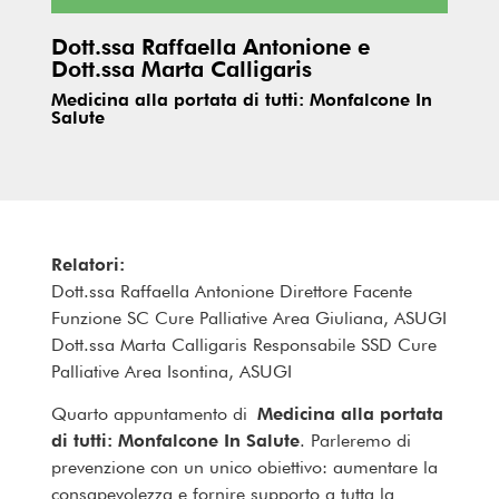
Dott.ssa Raffaella Antonione e
Dott.ssa Marta Calligaris
Medicina alla portata di tutti: Monfalcone In
Salute
Relatori:
Dott.ssa Raffaella Antonione Direttore Facente
Funzione SC Cure Palliative Area Giuliana, ASUGI
Dott.ssa Marta Calligaris Responsabile SSD Cure
Palliative Area Isontina, ASUGI
Quarto appuntamento di
Medicina alla portata
di tutti: Monfalcone In Salute
. Parleremo di
prevenzione con un unico obiettivo: aumentare la
consapevolezza e fornire supporto a tutta la