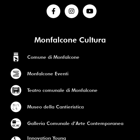
Monfalcone Cultura
Comune di Monfalcone
Monfalcone Eventi
Teatro comunale di Monfalcone
Museo della Cantieristica
Galleria Comunale d’Arte Contemporanea
Innovation Young