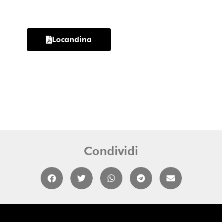
Locandina
Condividi