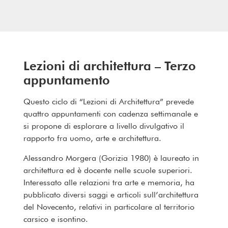
Lezioni di architettura – Terzo
appuntamento
Questo ciclo di “Lezioni di Architettura” prevede
quattro appuntamenti con cadenza settimanale e
si propone di esplorare a livello divulgativo il
rapporto fra uomo, arte e architettura.
Alessandro Morgera (Gorizia 1980) è laureato in
architettura ed è docente nelle scuole superiori.
Interessato alle relazioni tra arte e memoria, ha
pubblicato diversi saggi e articoli sull’architettura
del Novecento, relativi in particolare al territorio
carsico e isontino.