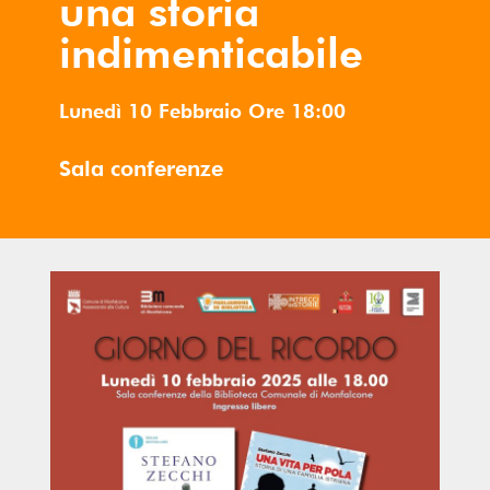
una storia
indimenticabile
Lunedì 10 Febbraio
Ore
18:00
Sala conferenze