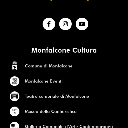
Monfalcone Cultura
Comune di Monfalcone
Monfalcone Eventi
Teatro comunale di Monfalcone
Museo della Cantieristica
Galleria Comunale d’Arte Contemporanea