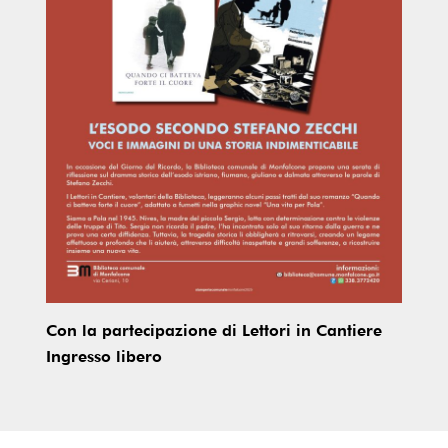
Con la partecipazione di Lettori in Cantiere
Ingresso libero