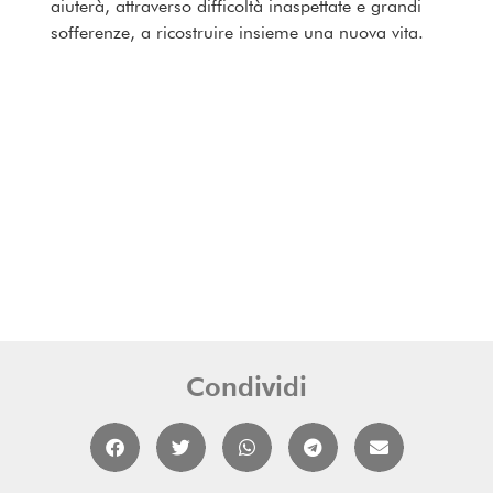
aiuterà, attraverso difficoltà inaspettate e grandi
sofferenze, a ricostruire insieme una nuova vita.
Condividi