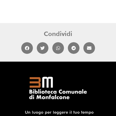
Condividi
Un luogo per leggere il tuo tempo