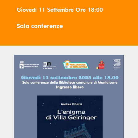
Giovedì 11 Settembre
Ore
18:00
Sala conferenze