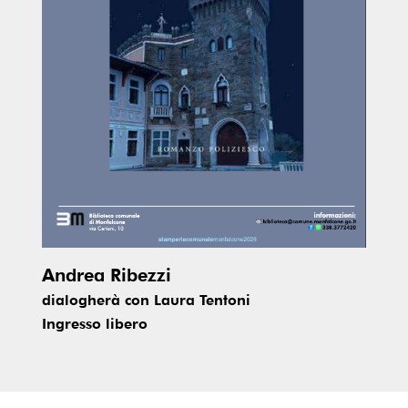
Andrea Ribezzi
dialogherà con Laura Tentoni
Ingresso libero