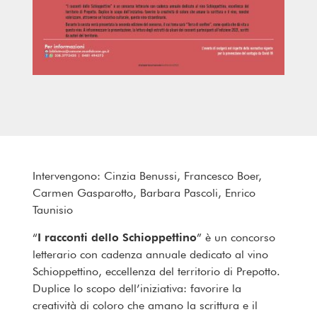
Intervengono: Cinzia Benussi, Francesco Boer,
Carmen Gasparotto, Barbara Pascoli, Enrico
Taunisio
“
I racconti dello Schioppettino
” è un concorso
letterario con cadenza annuale dedicato al vino
Schioppettino, eccellenza del territorio di Prepotto.
Duplice lo scopo dell’iniziativa: favorire la
creatività di coloro che amano la scrittura e il