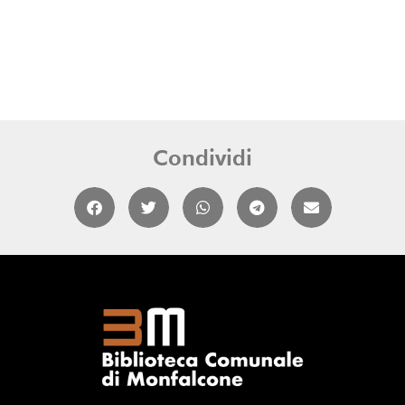
Condividi