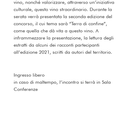
vino, nonché valorizzare, attraverso un’iniziativa
culturale, questo vino straordinario. Durante la
serata verrà presentata la seconda edizione del
concorso, il cui tema sarà “Terra di confine”,
come quella che dà vita a questo vino. A
inframmezzare la presentazione, la lettura degli
estratti da alcuni dei racconti partecipanti
all’edizione 2021, scritti da autori del territorio.
Ingresso libero
in caso di maltempo, l’incontro si terrà in Sala
Conferenze