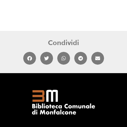
Condividi