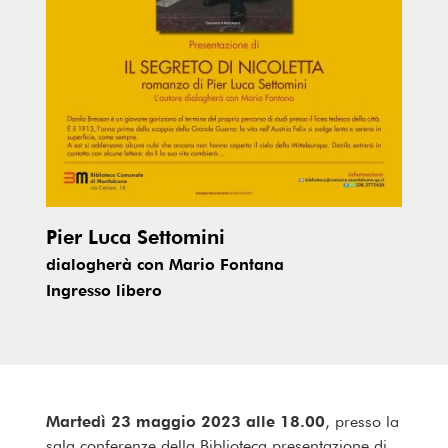
Pier Luca Settomini
dialogherà con Mario Fontana
Ingresso libero
Martedì 23 maggio 2023 alle 18.00
, presso la
sala conferenze della Biblioteca p
resentazione di