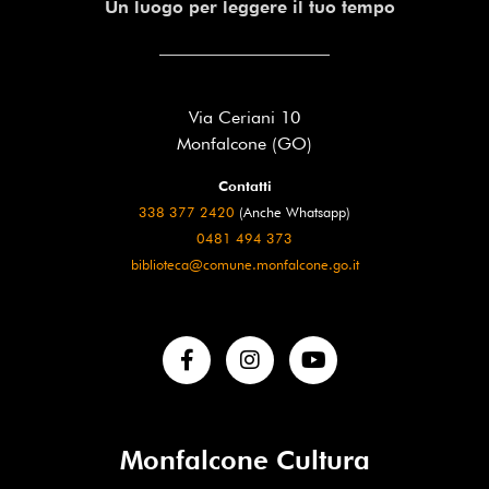
Un luogo per leggere il tuo tempo
Via Ceriani 10
Monfalcone (GO)
Contatti
338 377 2420
(Anche Whatsapp)
0481 494 373
biblioteca@comune.monfalcone.go.it
Monfalcone Cultura