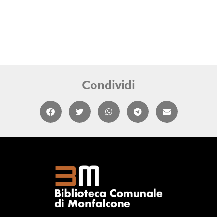
Condividi