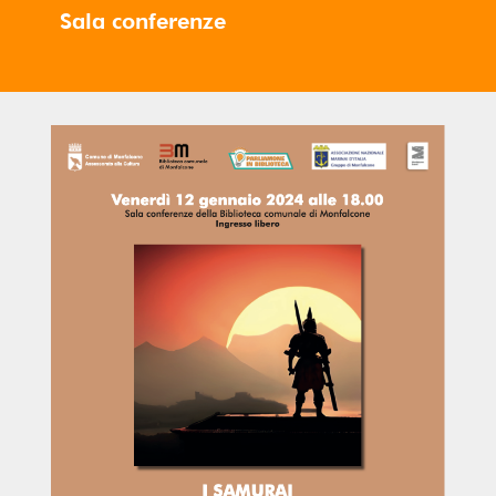
Sala conferenze