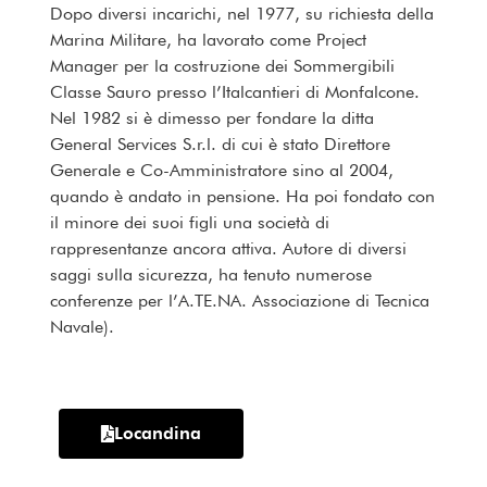
Dopo diversi incarichi, nel 1977, su richiesta della
Marina Militare, ha lavorato come Project
Manager per la costruzione dei Sommergibili
Classe Sauro presso l’Italcantieri di Monfalcone.
Nel 1982 si è dimesso per fondare la ditta
General Services S.r.l. di cui è stato Direttore
Generale e Co-Amministratore sino al 2004,
quando è andato in pensione. Ha poi fondato con
il minore dei suoi figli una società di
rappresentanze ancora attiva. Autore di diversi
saggi sulla sicurezza, ha tenuto numerose
conferenze per l’A.TE.NA. Associazione di Tecnica
Navale).
Locandina