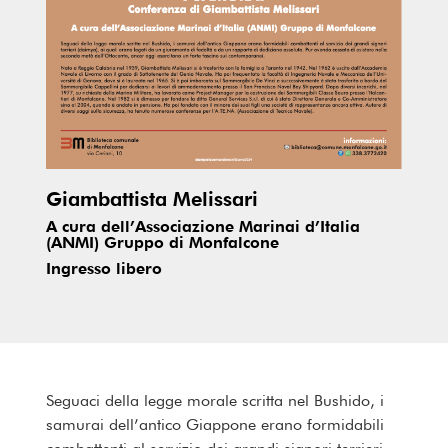
Giambattista Melissari
A cura dell’Associazione Marinai d’Italia
(ANMI) Gruppo di Monfalcone
Ingresso libero
Seguaci della legge morale scritta nel Bushido, i
samurai dell’antico Giappone erano formidabili