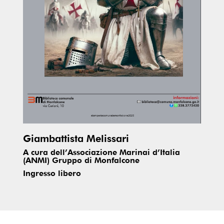
Giambattista Melissari
A cura dell’Associazione Marinai d’Italia
(ANMI) Gruppo di Monfalcone
Ingresso libero