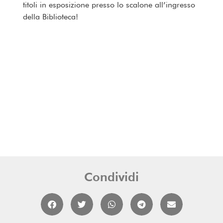
titoli in esposizione presso lo scalone all’ingresso
della Biblioteca!
Condividi