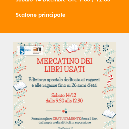
Scalone principale