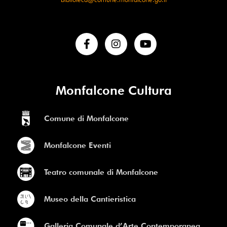
Monfalcone Cultura
Comune di Monfalcone
Monfalcone Eventi
Teatro comunale di Monfalcone
Museo della Cantieristica
Galleria Comunale d’Arte Contemporanea