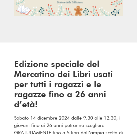
Edizione speciale del
Mercatino dei Libri usati
per tutti i ragazzi e le
ragazze fino a 26 anni
d’età!
Sabato 14 dicembre 2024 dalle 9.30 alle 12.30, i
giovani fino ai 26 anni potranno scegliere
GRATUITAMENTE fino a 5 libri dall’ampia scelta di