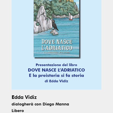
Edda Vidiz
dialogherà con Diego Manna
Libero