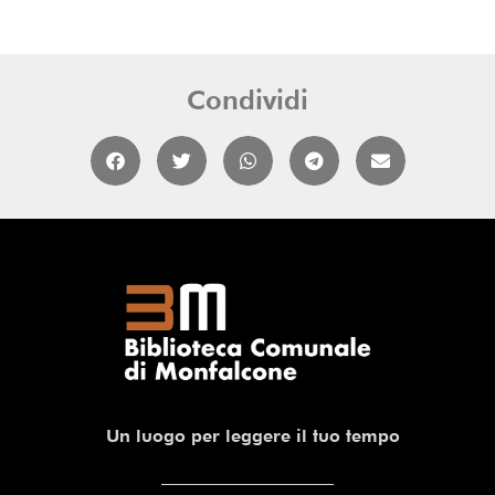
Condividi
Un luogo per leggere il tuo tempo