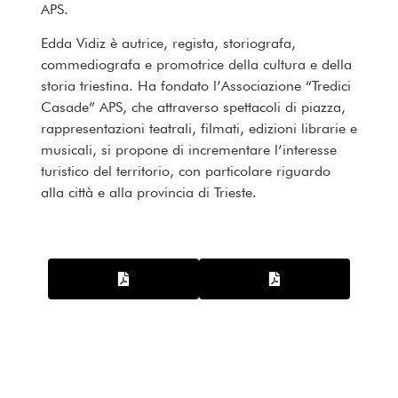
APS.
Edda Vidiz è autrice, regista, storiografa,
commediografa e promotrice della cultura e della
storia triestina. Ha fondato l’Associazione “Tredici
Casade” APS, che attraverso spettacoli di piazza,
rappresentazioni teatrali, filmati, edizioni librarie e
musicali, si propone di incrementare l’interesse
turistico del territorio, con particolare riguardo
alla città e alla provincia di Trieste.