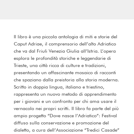
Il libro è una piccola antologia di miti e storie del
Caput Adriae, il comprensorio dell’alto Adriatico
che va dal Friuli Venezia Giulia all’Istria. L’opera
esplora le profondità storiche e leggendarie di
Trieste, una città ricca di culture e tradizioni,
presentando un affascinante mosaico di racconti
che spaziano dalla preistoria alla storia moderna.
Scritto in doppia lingua, italiano e triestino,
rappresenta un nuovo metodo di apprendimento
per i giovani e un confronto per chi ama usare il
vernacolo nei propri scritti. Il libro fa parte del più
ampio progetto “Dove nasce l’Adriatico”: Festival
diffuso sulla conservazione e promozione del
dialetto, a cura dell’Associazione “Tredici Casade”