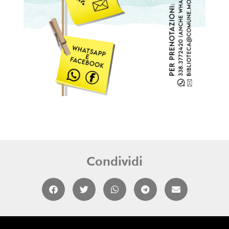
Condividi