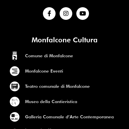
Monfalcone Cultura
Comune di Monfalcone
Monfalcone Eventi
Teatro comunale di Monfalcone
Museo della Cantieristica
Galleria Comunale d’Arte Contemporanea