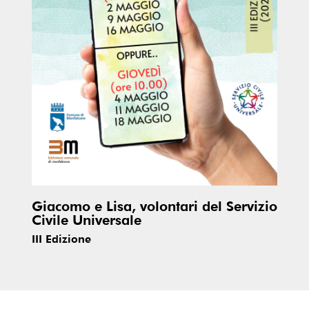
Giacomo e Lisa, volontari del Servizio
Civile Universale
III Edizione