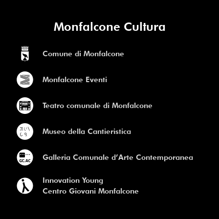
Monfalcone Cultura
Comune di Monfalcone
Monfalcone Eventi
Teatro comunale di Monfalcone
Museo della Cantieristica
Galleria Comunale d’Arte Contemporanea
Innovation Young
Centro Giovani Monfalcone