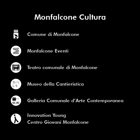
Monfalcone Cultura
Comune di Monfalcone
Monfalcone Eventi
Teatro comunale di Monfalcone
Museo della Cantieristica
Galleria Comunale d’Arte Contemporanea
Innovation Young
Centro Giovani Monfalcone