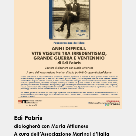
Edi Fabris
dialogherà con Maria Attianese
A cura dell’Associazione Marinai d’Italia