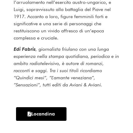
l’arruolamento nell’esercito austro-ungarico
, e
Luigi, sopravvissuto alla battaglia del Piave nel
1917. Accanto a loro, figure femminili forti e
significative e una serie di personaggi che
restituiscono un vivido affresco di un’epoca
complessa e cruciale.
Edi Fabris
, giornalista friulano con una lunga
esperienza nella stampa quotidiana, periodica e in
ambito radiotelevisivo, è autore di romanzi,
racconti e saggi. Tra i suoi titoli ricordiamo
“Quindici mesi”, “L’amante veneziana”,
“Sensazioni”, tutti editi da Aviani & Aviani.
Locandina