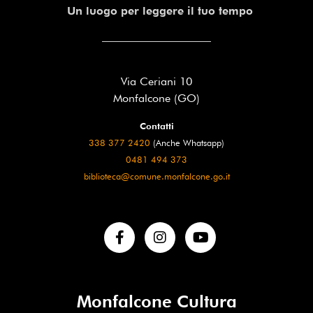
Un luogo per leggere il tuo tempo
Via Ceriani 10
Monfalcone (GO)
Contatti
338 377 2420
(Anche Whatsapp)
0481 494 373
biblioteca@comune.monfalcone.go.it
Monfalcone Cultura