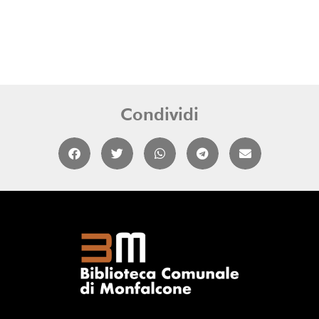
Condividi