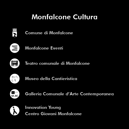
Monfalcone Cultura
Comune di Monfalcone
Monfalcone Eventi
Teatro comunale di Monfalcone
Museo della Cantieristica
Galleria Comunale d’Arte Contemporanea
Innovation Young
Centro Giovani Monfalcone