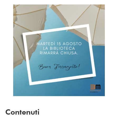
Contenuti