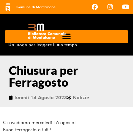
Comune di Monfalcone
Un luogo per leggere il tuo tempo
Chiusura per
Ferragosto
lunedì 14 Agosto 2023
Notizie
Ci rivediamo mercoledì 16 agosto!
Buon ferragosto a tutti!