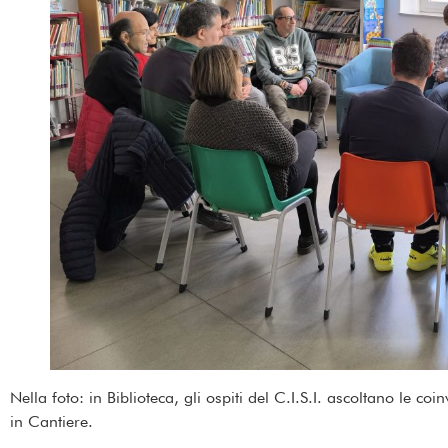
Nella foto: in Biblioteca, gli ospiti del C.I.S.I. ascoltano le coin
in Cantiere.