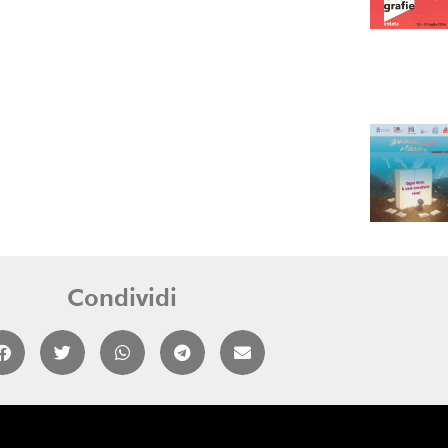
Condividi