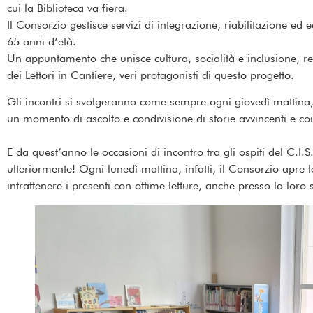
cui la Biblioteca va fiera.
Il Consorzio gestisce servizi di integrazione, riabilitazione ed
65 anni d’età.
Un appuntamento che unisce cultura, socialità e inclusione, res
dei Lettori in Cantiere, veri protagonisti di questo progetto.
Gli incontri si svolgeranno come sempre ogni giovedì mattina, 
un momento di ascolto e condivisione di storie avvincenti e coi
E da quest’anno le occasioni di incontro tra gli ospiti del C.I.S.
ulteriormente! Ogni lunedì mattina, infatti, il Consorzio apre l
intrattenere i presenti con ottime letture, anche presso la loro 