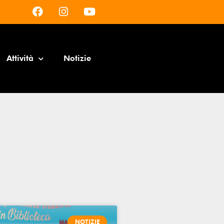
Attività
Notizie
NOTIZIE