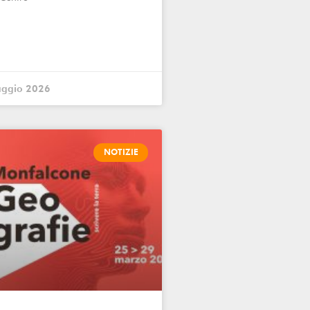
aggio 2026
NOTIZIE