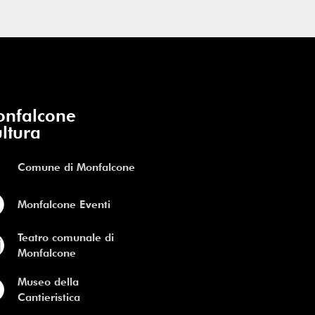
nfalcone
ltura
Comune di Monfalcone
Monfalcone Eventi
Teatro comunale di
Monfalcone
Museo della
Cantieristica