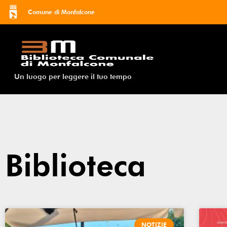
Comune di Monfalcone
Un luogo per leggere il tuo tempo
Biblioteca
NOTIZIE