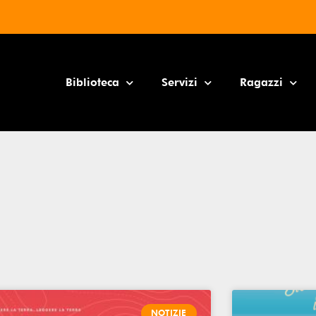
Biblioteca
Servizi
Ragazzi
NOTIZIE