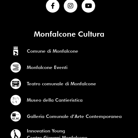
Monfalcone Cultura
Comune di Monfalcone
Monfalcone Eventi
Teatro comunale di Monfalcone
Museo della Cantieristica
Galleria Comunale d’Arte Contemporanea
Innovation Young
Centro Giovani Monfalcone