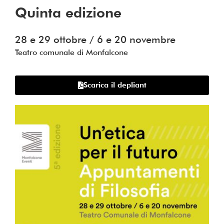
Quinta edizione
28 e 29 ottobre / 6 e 20 novembre
Teatro comunale di Monfalcone
Scarica il depliant