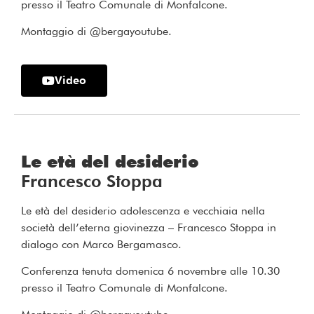
presso il Teatro Comunale di Monfalcone.
Montaggio di @bergayoutube.
Video
Le età del desiderio
Francesco Stoppa
Le età del desiderio adolescenza e vecchiaia nella
società dell’eterna giovinezza – Francesco Stoppa in
dialogo con Marco Bergamasco.
Conferenza tenuta domenica 6 novembre alle 10.30
presso il Teatro Comunale di Monfalcone.