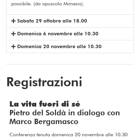
possibile. (da opuscolo Mimesis).
Sabato 29 ottobre alle 18.00
Domenica 6 novembre alle 10.30
Domenica 20 novembre alle 10.30
Registrazioni
La vita fuori di sé
Pietro del Soldà in dialogo con
Marco Bergamasco
Conferenza tenuta domenica 20 novembre alle 10.30