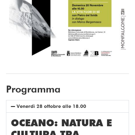
Programma
Venerdì 28 ottobre alle 18.00
OCEANO: NATURA E
CULTURA TRA