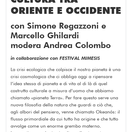
ORIENTE E OCCIDENTE
con Simone Regazzoni e
Marcello Ghilardi
modera Andrea Colombo
in collaborazione con FESTIVAL MIMESIS
La crisi ecologica che colpisce il nostro pianeta è una
crisi cosmologica che ci obbliga oggi a ripensare
l’idea stessa di pianeta e di vita al di là di quel
costrutto culturale a misura d’uomo che abbiamo
chiamato «pianeta Terra». Per fare questo serve una
nuova filosofia della natura che guardi a ciò che,
agli albori del pensiero, venne chiamato Okeanós: il
flusso primordiale da cui tutto ha origine e che tutto
avvolge come un enorme grembo materno.