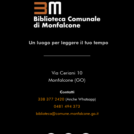
Un luogo per leggere il tuo tempo
Via Ceriani 10
Monfalcone (GO)
Contatti
338 377 2420
(Anche Whatsapp)
0481 494 373
biblioteca@comune.monfalcone.go.it