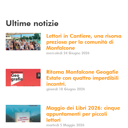
Vedi Calendario
Ultime notizie
Lettori in Cantiere, una risorsa
preziosa per la comunità di
Monfalcone
mercoledì 24 Giugno 2026
Ritorna Monfalcone Geogafie
Estate con quattro imperdibili
incontri.
giovedì 18 Giugno 2026
Maggio dei Libri 2026: cinque
appuntamenti per piccoli
lettori
martedì 5 Maggio 2026