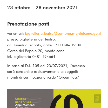
23 ottobre – 28 novembre 2021
Prenotazione posti
via email:
biglietteria.teatro@comune.monfalcone.go.it
presso biglietteria del Teatro:
dal lunedì al sabato, dalle 17.00 alle 19.00
Corso del Popolo 20, Monfalcone
tel. biglietteria 0481 494664
In base al D.l. 105 del 23/07/2021, l’accesso
sarà consentito esclusivamente ai soggetti
muniti di certificazione verde “Green Pass”