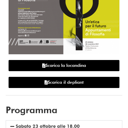
Scarica la locandina
Scarica il depliant
Programma
Sabato 23 ottobre alle 18.00