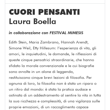
CUORI PENSANTI
Laura Boella
in collaborazione con FESTIVAL MIMESIS
Edith Stein, Maria Zambrano, Hannah Arendt,
Simone Weil, Etty Hillesum: l’esperienza di vita, gli
amori, le inquietudini, le domande, le riflessioni di
queste cinque pensatrici straordinarie, che hanno
sfidato la morale convenzionale e le cui biografie
sono avvolte in un alone di leggenda,
restituiscono cinque brevi lezioni di filosofia. Per
ognuna di loro, la filosofia non è stata un riparo o
un ritiro dal mondo: è stata la pratica audace e
ostinata di un addestramento al sentire la vita in tutta
la sua ricchezza e complessità, di una vigilanza sulle
proprie emozioni, di un raccoglimento capace