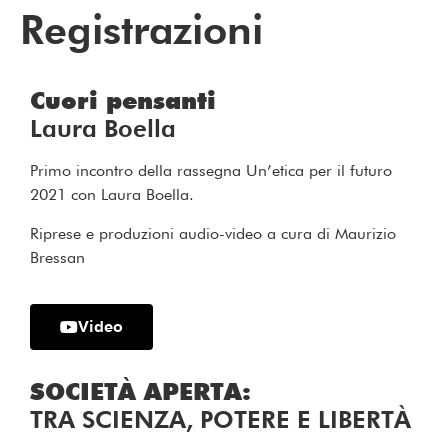
Registrazioni
Cuori pensanti
Laura Boella
Primo incontro della rassegna Un’etica per il futuro
2021 con Laura Boella.
Riprese e produzioni audio-video a cura di Maurizio
Bressan
Video
SOCIETÀ APERTA:
TRA SCIENZA, POTERE E LIBERTÀ