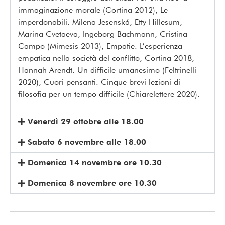
immaginazione morale (Cortina 2012), Le
imperdonabili. Milena Jesenská, Etty Hillesum,
Marina Cvetaeva, Ingeborg Bachmann, Cristina
Campo (Mimesis 2013), Empatie. L’esperienza
empatica nella società del conflitto, Cortina 2018,
Hannah Arendt. Un difficile umanesimo (Feltrinelli
2020), Cuori pensanti. Cinque brevi lezioni di
filosofia per un tempo difficile (Chiarelettere 2020).
Venerdì 29 ottobre alle 18.00
Sabato 6 novembre alle 18.00
Domenica 14 novembre ore 10.30
Domenica 8 novembre ore 10.30