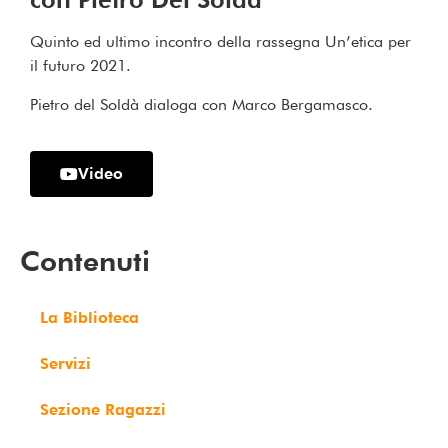
Quinto ed ultimo incontro della rassegna Un’etica per
il futuro 2021.
Pietro del Soldà dialoga con Marco Bergamasco.
Video
Contenuti
La Biblioteca
Servizi
Sezione Ragazzi