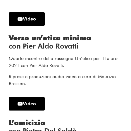
Video
Verso un’etica minima
con Pier Aldo Rovatti
Quarto incontro della rassegna Un’etica per il futuro
2021 con Pier Aldo Rovatti.
Riprese e produzioni audio-video a cura di Maurizio
Bressan.
Video
L’amicizia
con Pietro Del Soldà