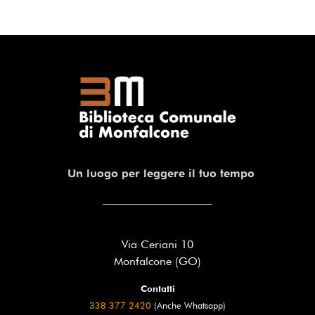
Un luogo per leggere il tuo tempo
Via Ceriani 10
Monfalcone (GO)
Contatti
338 377 2420
(Anche Whatsapp)