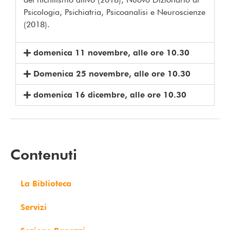
Psicologia, Psichiatria, Psicoanalisi e Neuroscienze
(2018).
domenica 11 novembre, alle ore 10.30
Domenica 25 novembre, alle ore 10.30
domenica 16 dicembre, alle ore 10.30
Contenuti
La Biblioteca
Servizi