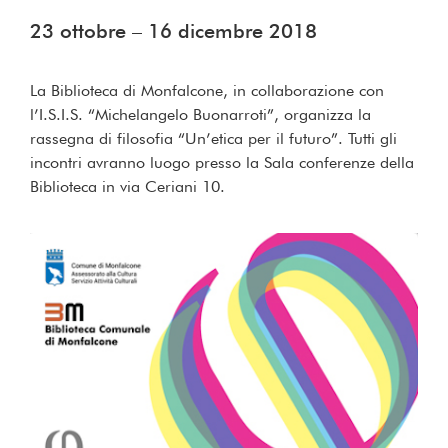
23 ottobre – 16 dicembre 2018
La Biblioteca di Monfalcone, in collaborazione con
l’I.S.I.S. “Michelangelo Buonarroti”, organizza la
rassegna di filosofia “Un’etica per il futuro”. Tutti gli
incontri avranno luogo presso la Sala conferenze della
Biblioteca in via Ceriani 10.