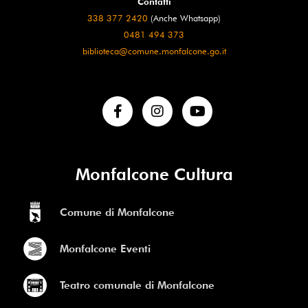
Contatti
338 377 2420
(Anche Whatsapp)
0481 494 373
biblioteca@comune.monfalcone.go.it
Monfalcone Cultura
Comune di Monfalcone
Monfalcone Eventi
Teatro comunale di Monfalcone