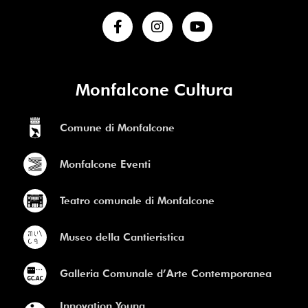
Monfalcone Cultura
Comune di Monfalcone
Monfalcone Eventi
Teatro comunale di Monfalcone
Museo della Cantieristica
Galleria Comunale d’Arte Contemporanea
Innovation Young