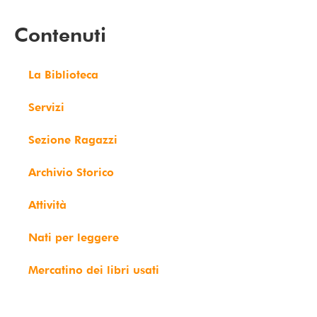
Contenuti
La Biblioteca
Servizi
Sezione Ragazzi
Archivio Storico
Attività
Nati per leggere
Mercatino dei libri usati